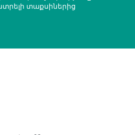
տրելի տաքսիներից