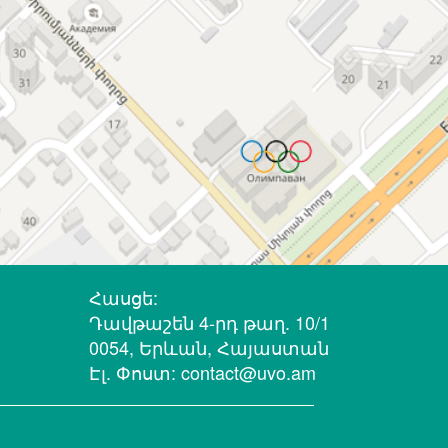
Հասցե:
Դավթաշեն 4-րդ թաղ. 10/1
0054, Երևան, Հայաստան
Էլ. Փոստ:
contact@uvo.am